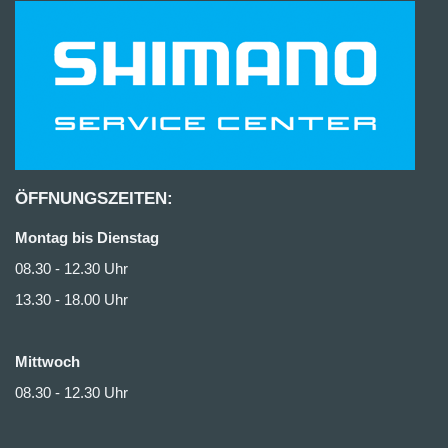
ÖFFNUNGSZEITEN:
Montag bis Dienstag
08.30 - 12.30 Uhr
13.30 - 18.00 Uhr
Mittwoch
08.30 - 12.30 Uhr