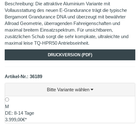
Beschreibung: Die attraktive Aluminium Variante mit
Vollausstattung des neuen E-Grandurance trägt die typische
Bergamont Grandurance DNA und überzeugt mit bewährter
Allroad Geometrie, überragenden Fahreigenschaften und
maximal breitem Einsatzspektrum. Für unsichtbaren,
zusätzlichen Schub sorgt die sehr kompkate, ultraleichte und
maximal leise TQ-HPR50 Antriebseinheit.
DRUCKVERSION (PDF)
Artikel-Nr.: 36189
Bitte Variante wählen
M
DE: 8-14 Tage
3.999,00€*