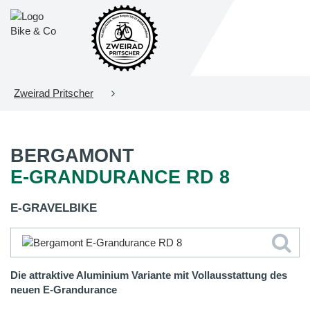
Zweirad Pritscher
BERGAMONT
E-GRANDURANCE RD 8
E-GRAVELBIKE
Die attraktive Aluminium Variante mit Vollausstattung des
neuen E-Grandurance