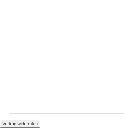
Vertrag widerrufen