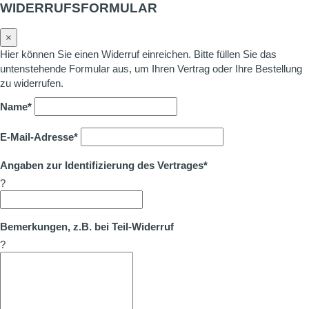
WIDERRUFSFORMULAR
×
Hier können Sie einen Widerruf einreichen. Bitte füllen Sie das
untenstehende Formular aus, um Ihren Vertrag oder Ihre Bestellung
zu widerrufen.
Name*
E-Mail-Adresse*
Angaben zur Identifizierung des Vertrages*
?
Bemerkungen, z.B. bei Teil-Widerruf
?