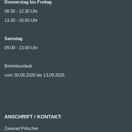
Donnerstag bis Freitag
08.30 - 12.30 Uhr
13.30 - 18.00 Uhr
Samstag
09.00 - 13.00 Uhr
Betriebsurlaub
vom 30.08.2026 bis 13.09.2026
ANSCHRIFT / KONTAKT:
Zweirad Pritscher