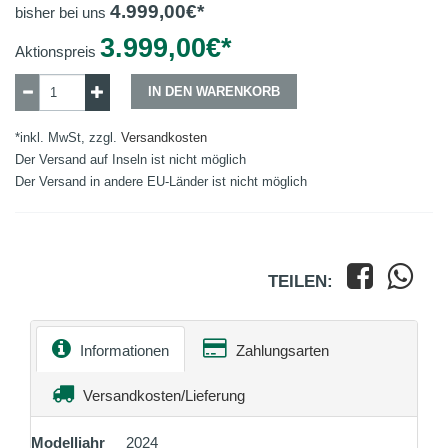
4.999,00
€*
bisher bei uns
3.999,00
€*
Aktionspreis
IN DEN WARENKORB
*inkl. MwSt, zzgl.
Versandkosten
Der Versand auf Inseln ist nicht möglich
Der Versand in andere EU-Länder ist nicht möglich
TEILEN:
Informationen
Zahlungsarten
Versandkosten/Lieferung
Modelljahr
2024