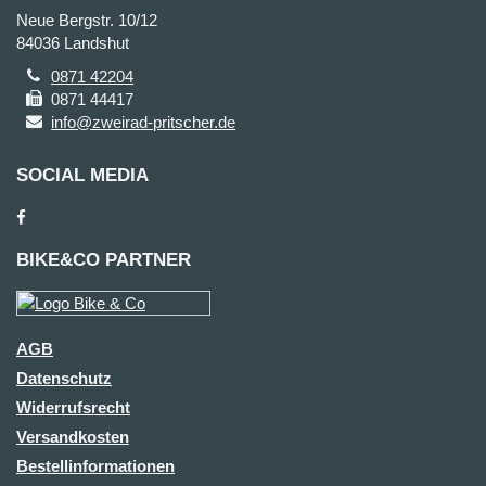
Neue Bergstr. 10/12
84036 Landshut
0871 42204
0871 44417
info@zweirad-pritscher.de
SOCIAL MEDIA
BIKE&CO PARTNER
AGB
Datenschutz
Widerrufsrecht
Versandkosten
Bestellinformationen