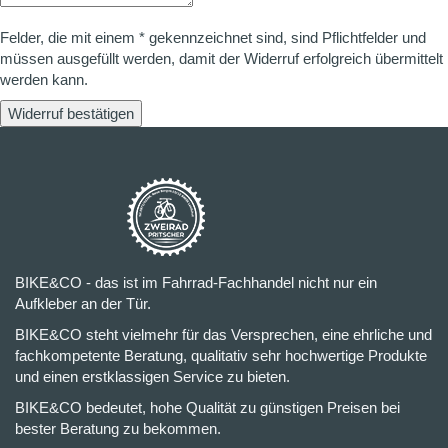
Felder, die mit einem * gekennzeichnet sind, sind Pflichtfelder und
müssen ausgefüllt werden, damit der Widerruf erfolgreich übermittelt
werden kann.
Widerruf bestätigen
BIKE&CO - das ist im Fahrrad-Fachhandel nicht nur ein
Aufkleber an der Tür.
BIKE&CO steht vielmehr für das Versprechen, eine ehrliche und
fachkompetente Beratung, qualitativ sehr hochwertige Produkte
und einen erstklassigen Service zu bieten.
BIKE&CO bedeutet, hohe Qualität zu günstigen Preisen bei
bester Beratung zu bekommen.