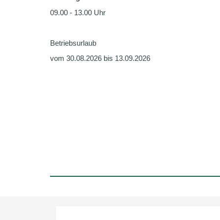
09.00 - 13.00 Uhr
Betriebsurlaub
vom 30.08.2026 bis 13.09.2026