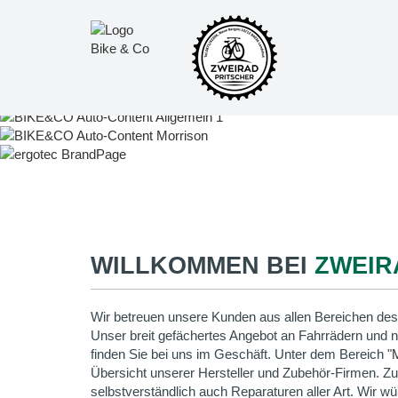
WILLKOMMEN BEI
ZWEIR
Wir betreuen unsere Kunden aus allen Bereichen des
Unser breit gefächertes Angebot an Fahrrädern und 
finden Sie bei uns im Geschäft. Unter dem Bereich "
Übersicht unserer Hersteller und Zubehör-Firmen. Z
selbstverständlich auch Reparaturen aller Art. Wir wü