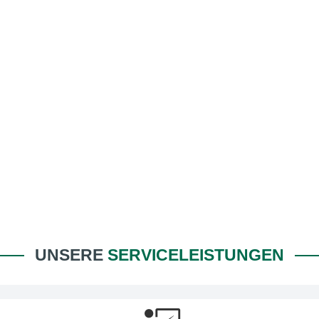
UNSERE
SERVICELEISTUNGEN