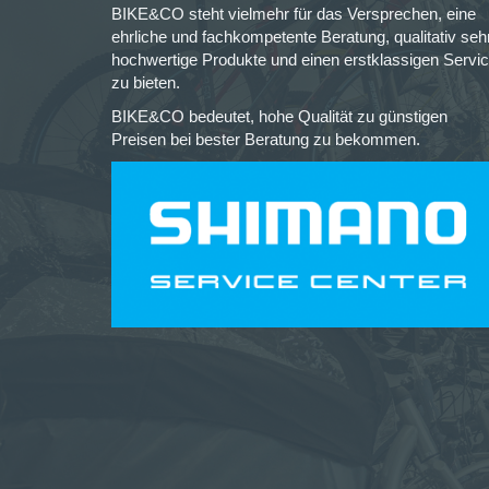
BIKE&CO steht vielmehr für das Versprechen, eine
ehrliche und fachkompetente Beratung, qualitativ seh
hochwertige Produkte und einen erstklassigen Servi
zu bieten.
BIKE&CO bedeutet, hohe Qualität zu günstigen
Preisen bei bester Beratung zu bekommen.