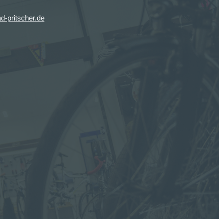
d-pritscher.de