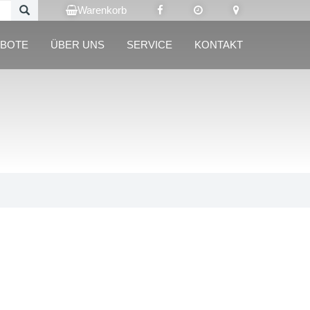
Warenkorb
BOTE
ÜBER UNS
SERVICE
KONTAKT