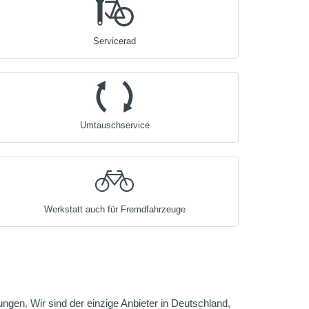
Servicerad
Umtauschservice
Werkstatt auch für Fremdfahrzeuge
gen. Wir sind der einzige Anbieter in Deutschland,