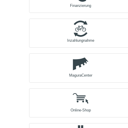
Finanzierung
Inzahlungnahme
MaguraCenter
Online-Shop