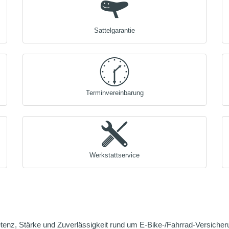
Sattelgarantie
Terminvereinbarung
Werkstattservice
enz, Stärke und Zuverlässigkeit rund um E-Bike-/Fahrrad-Versicherun