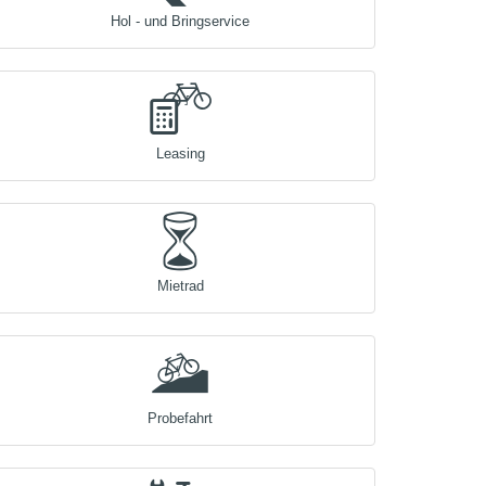
Hol - und Bringservice
Leasing
Mietrad
Probefahrt