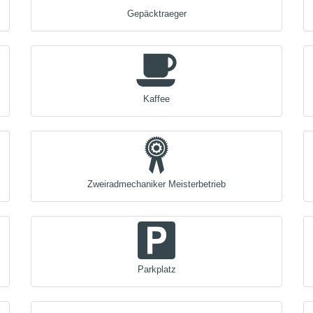
Gepäcktraeger
Kaffee
Zweiradmechaniker Meisterbetrieb
Parkplatz