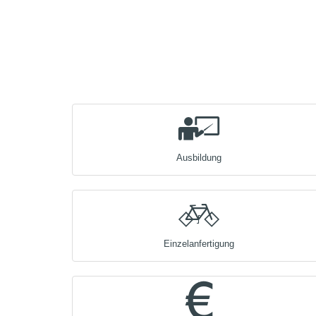
Ausbildung
Einzelanfertigung