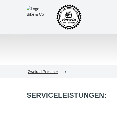
Zweirad Pritscher
SERVICELEISTUNGEN: