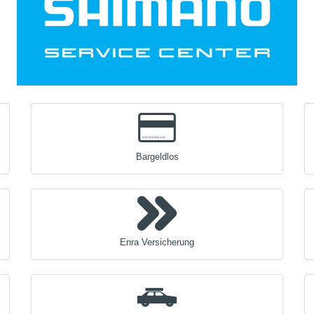
Bargeldlos
Enra Versicherung