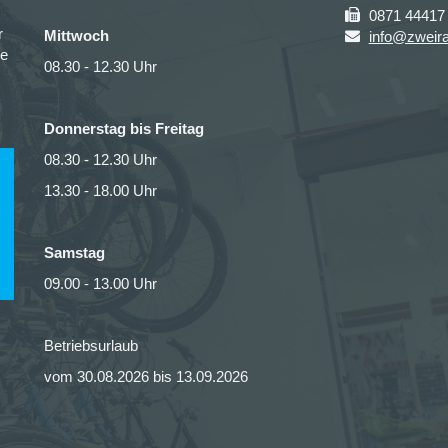
0871 44417
r
Mittwoch
info@zweira
ce
08.30 - 12.30 Uhr
Donnerstag bis Freitag
08.30 - 12.30 Uhr
13.30 - 18.00 Uhr
Samstag
09.00 - 13.00 Uhr
Betriebsurlaub
vom 30.08.2026 bis 13.09.2026