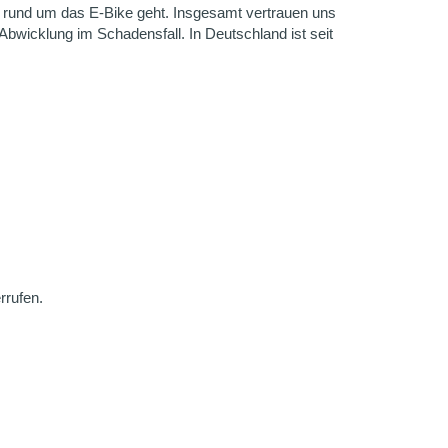
en rund um das E-Bike geht. Insgesamt vertrauen uns
Abwicklung im Schadensfall. In Deutschland ist seit
rrufen.