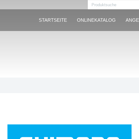
STARTSEITE
ONLINEKATALOG
ANGE