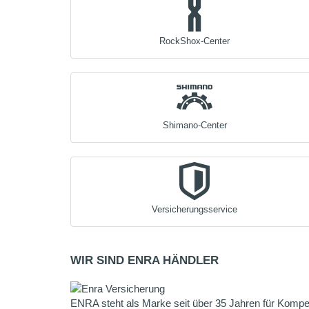
RockShox-Center
Shimano-Center
Versicherungsservice
WIR SIND ENRA HÄNDLER
ENRA steht als Marke seit über 35 Jahren für Kompet