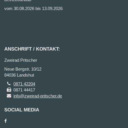
vom 30.08.2026 bis 13.09.2026
ANSCHRIFT / KONTAKT:
Zweirad Pritscher
Neue Bergstr. 10/12
84036 Landshut
0871 42204
0871 44417
info@zweirad-pritscher.de
SOCIAL MEDIA