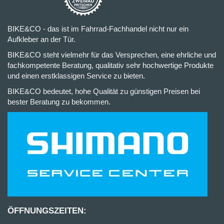
BIKE&CO - das ist im Fahrrad-Fachhandel nicht nur ein
Aufkleber an der Tür.
BIKE&CO steht vielmehr für das Versprechen, eine ehrliche und
fachkompetente Beratung, qualitativ sehr hochwertige Produkte
und einen erstklassigen Service zu bieten.
BIKE&CO bedeutet, hohe Qualität zu günstigen Preisen bei
bester Beratung zu bekommen.
ÖFFNUNGSZEITEN: