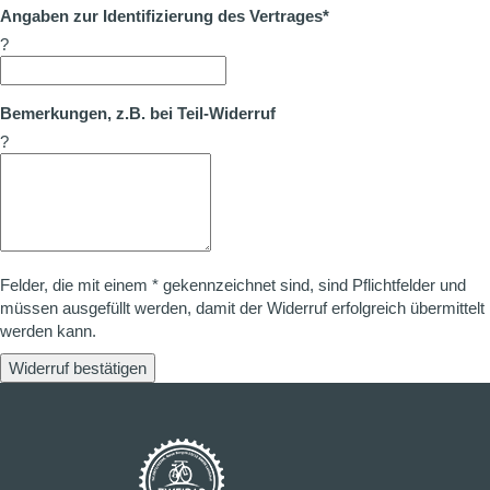
Angaben zur Identifizierung des Vertrages*
?
Bemerkungen, z.B. bei Teil-Widerruf
?
Felder, die mit einem * gekennzeichnet sind, sind Pflichtfelder und
müssen ausgefüllt werden, damit der Widerruf erfolgreich übermittelt
werden kann.
Widerruf bestätigen