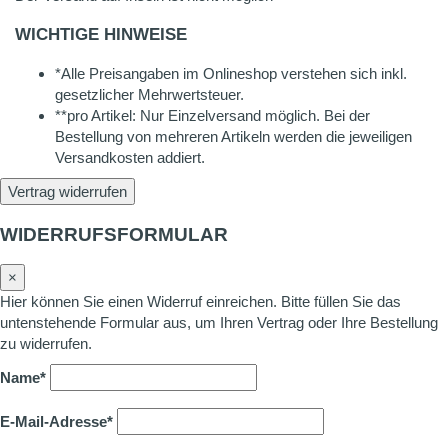
WICHTIGE HINWEISE
*Alle Preisangaben im Onlineshop verstehen sich inkl.
gesetzlicher Mehrwertsteuer.
**pro Artikel: Nur Einzelversand möglich. Bei der
Bestellung von mehreren Artikeln werden die jeweiligen
Versandkosten addiert.
Vertrag widerrufen
WIDERRUFSFORMULAR
×
Hier können Sie einen Widerruf einreichen. Bitte füllen Sie das
untenstehende Formular aus, um Ihren Vertrag oder Ihre Bestellung
zu widerrufen.
Name*
E-Mail-Adresse*