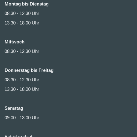
Montag bis Dienstag
08.30 - 12.30 Uhr
13.30 - 18.00 Uhr
Mittwoch
08.30 - 12.30 Uhr
Donnerstag bis Freitag
08.30 - 12.30 Uhr
13.30 - 18.00 Uhr
Samstag
09.00 - 13.00 Uhr
Betriebsurlaub