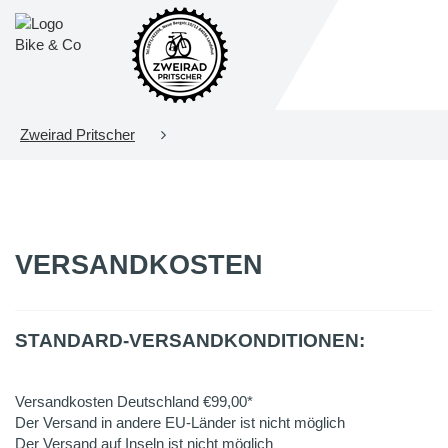
Zweirad Pritscher
VERSANDKOSTEN
STANDARD-VERSANDKONDITIONEN:
Versandkosten Deutschland €99,00*
Der Versand in andere EU-Länder ist nicht möglich
Der Versand auf Inseln ist nicht möglich