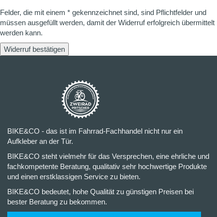
Felder, die mit einem * gekennzeichnet sind, sind Pflichtfelder und
müssen ausgefüllt werden, damit der Widerruf erfolgreich übermittelt
werden kann.
Widerruf bestätigen
BIKE&CO - das ist im Fahrrad-Fachhandel nicht nur ein
Aufkleber an der Tür.
BIKE&CO steht vielmehr für das Versprechen, eine ehrliche und
fachkompetente Beratung, qualitativ sehr hochwertige Produkte
und einen erstklassigen Service zu bieten.
BIKE&CO bedeutet, hohe Qualität zu günstigen Preisen bei
bester Beratung zu bekommen.