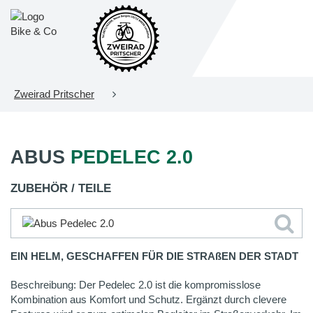
Zweirad Pritscher
ABUS
PEDELEC 2.0
ZUBEHÖR / TEILE
EIN HELM, GESCHAFFEN FÜR DIE STRAßEN DER STADT
Beschreibung: Der Pedelec 2.0 ist die kompromisslose
Kombination aus Komfort und Schutz. Ergänzt durch clevere