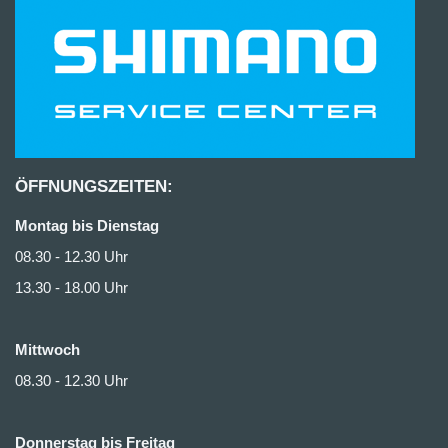
ÖFFNUNGSZEITEN:
Montag bis Dienstag
08.30 - 12.30 Uhr
13.30 - 18.00 Uhr
Mittwoch
08.30 - 12.30 Uhr
Donnerstag bis Freitag