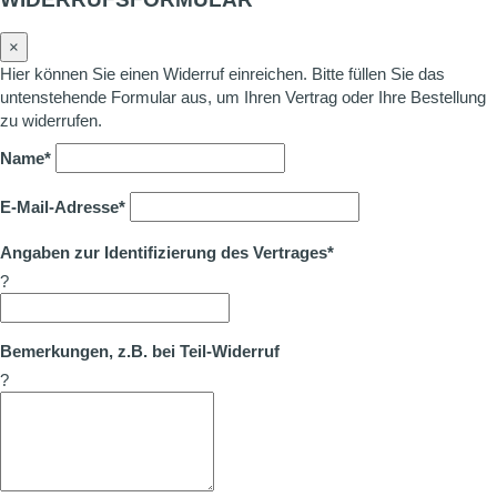
×
Hier können Sie einen Widerruf einreichen. Bitte füllen Sie das
untenstehende Formular aus, um Ihren Vertrag oder Ihre Bestellung
zu widerrufen.
Name*
E-Mail-Adresse*
Angaben zur Identifizierung des Vertrages*
?
Bemerkungen, z.B. bei Teil-Widerruf
?