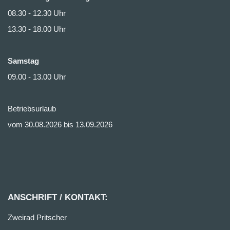
08.30 - 12.30 Uhr
13.30 - 18.00 Uhr
Samstag
09.00 - 13.00 Uhr
Betriebsurlaub
vom 30.08.2026 bis 13.09.2026
ANSCHRIFT / KONTAKT:
Zweirad Pritscher