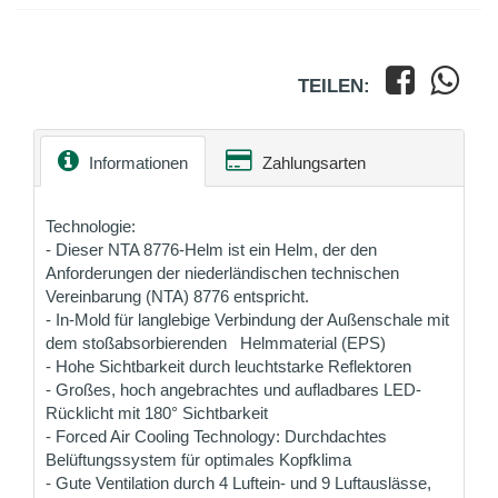
TEILEN:
Informationen
Zahlungsarten
Technologie:
- Dieser NTA 8776-Helm ist ein Helm, der den
Anforderungen der niederländischen technischen
Vereinbarung (NTA) 8776 entspricht.
- In-Mold für langlebige Verbindung der Außenschale mit
dem stoßabsorbierenden Helmmaterial (EPS)
- Hohe Sichtbarkeit durch leuchtstarke Reflektoren
- Großes, hoch angebrachtes und aufladbares LED-
Rücklicht mit 180° Sichtbarkeit
- Forced Air Cooling Technology: Durchdachtes
Belüftungssystem für optimales Kopfklima
- Gute Ventilation durch 4 Luftein- und 9 Luftauslässe,