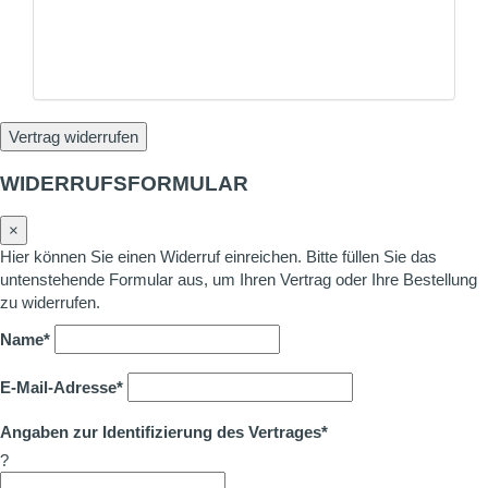
Vertrag widerrufen
WIDERRUFSFORMULAR
×
Hier können Sie einen Widerruf einreichen. Bitte füllen Sie das
untenstehende Formular aus, um Ihren Vertrag oder Ihre Bestellung
zu widerrufen.
Name*
E-Mail-Adresse*
Angaben zur Identifizierung des Vertrages*
?