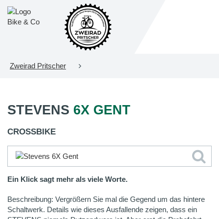
Zweirad Pritscher
STEVENS
6X GENT
CROSSBIKE
Ein Klick sagt mehr als viele Worte.
Beschreibung: Vergrößern Sie mal die Gegend um das hintere
Schaltwerk. Details wie dieses Ausfallende zeigen, dass ein