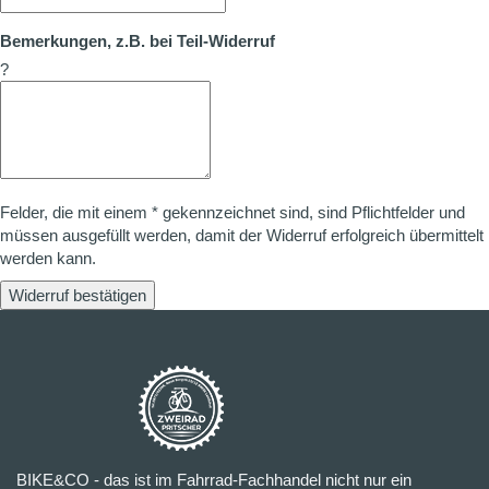
Bemerkungen, z.B. bei Teil-Widerruf
?
Felder, die mit einem * gekennzeichnet sind, sind Pflichtfelder und
müssen ausgefüllt werden, damit der Widerruf erfolgreich übermittelt
werden kann.
Widerruf bestätigen
BIKE&CO - das ist im Fahrrad-Fachhandel nicht nur ein