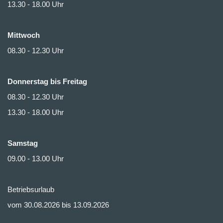
13.30 - 18.00 Uhr
Mittwoch
08.30 - 12.30 Uhr
Donnerstag bis Freitag
08.30 - 12.30 Uhr
13.30 - 18.00 Uhr
Samstag
09.00 - 13.00 Uhr
Betriebsurlaub
vom 30.08.2026 bis 13.09.2026