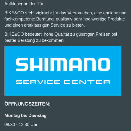
Aufkleber an der Tür.
BIKE&CO steht vielmehr für das Versprechen, eine ehrliche und
fachkompetente Beratung, qualitativ sehr hochwertige Produkte
und einen erstklassigen Service zu bieten.
BIKE&CO bedeutet, hohe Qualität zu günstigen Preisen bei
bester Beratung zu bekommen.
ÖFFNUNGSZEITEN:
Montag bis Dienstag
08.30 - 12.30 Uhr