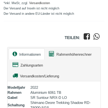
*inkl. MwSt, zzgl.
Versandkosten
Der Versand auf Inseln ist nicht möglich
Der Versand in andere EU-Länder ist nicht möglich
TEILEN:
Informationen
Rahmenhöhenrechner
Zahlungsarten
Versandkosten/Lieferung
Modelljahr
2022
Rahmen
Aluminium 6061 TB
Gabel
SR Suntour NRX-D LO
Shimano Deore Trekking Shadow RD-
Schaltung
T6000-SGS